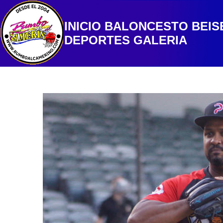
INICIO
BALONCESTO
BEIS
DEPORTES
GALERIA