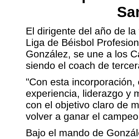
Sa
El dirigente del año de l
Liga de Béisbol Profesio
González, se une a los C
siendo el coach de tercer
"Con esta incorporación
experiencia, liderazgo y 
con el objetivo claro de 
volver a ganar el campeon
Bajo el mando de Gonzál