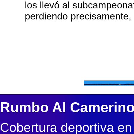
los llevó al subcampeona
perdiendo precisamente, 
Rumbo Al Camerin
Cobertura deportiva en