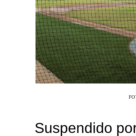
FO
Suspendido por 