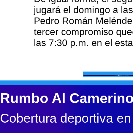
jugará el domingo a las
Pedro Román Meléndez 
tercer compromiso que
las 7:30 p.m. en el esta
Rumbo Al Camerin
Cobertura deportiva en