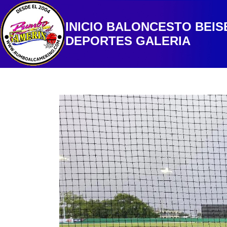
INICIO
BALONCESTO
BEIS
DEPORTES
GALERIA