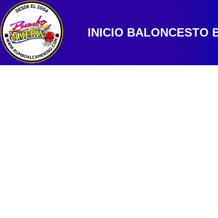
INICIO
BALONCESTO