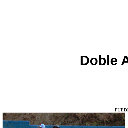
Doble 
PUED