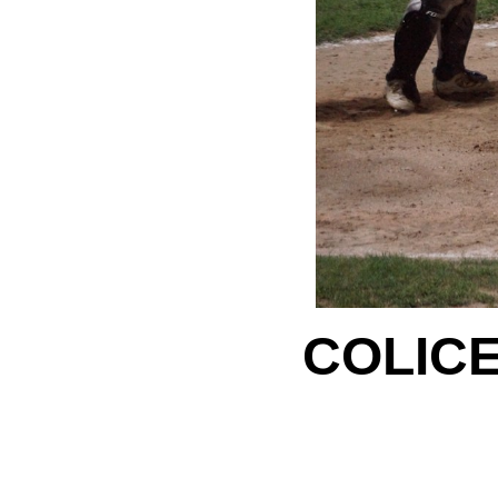
COLICEB