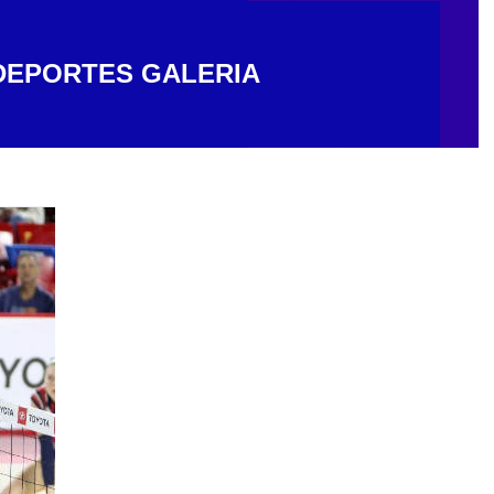
DEPORTES
GALERIA