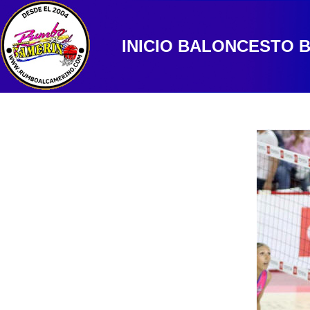
INICIO
BALONCESTO
B