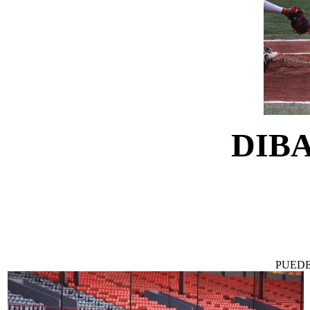
DIBA
PUEDE