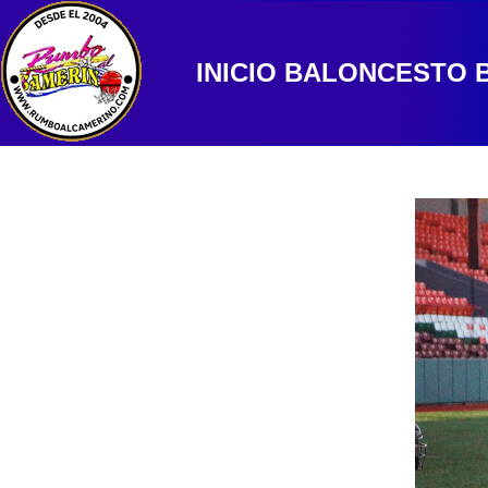
INICIO
BALONCESTO