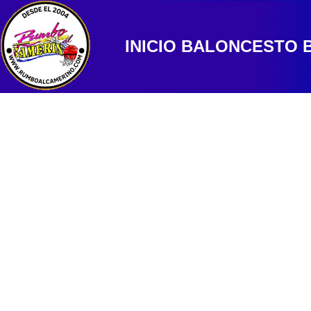
INICIO
BALONCESTO