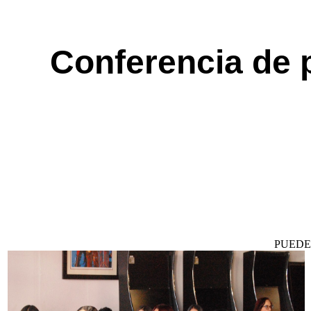
Conferencia de 
PUEDE