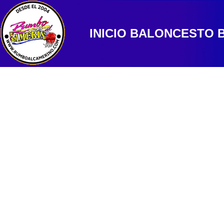
INICIO
BALONCESTO