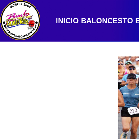
INICIO
BALONCESTO