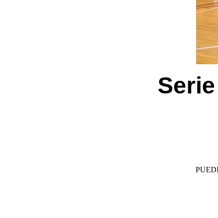
Serie
PUED