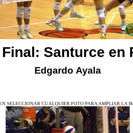
 Final: Santurce en
Edgardo Ayala
EN SELECCIONAR CUALQUIER FOTO PARA AMPLIAR LA I