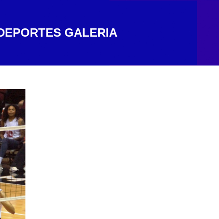
DEPORTES
GALERIA