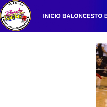
INICIO
BALONCESTO