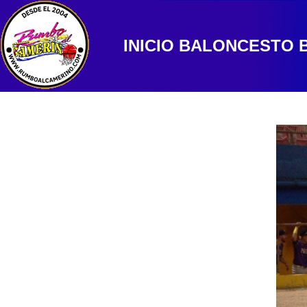
INICIO
BALONCESTO