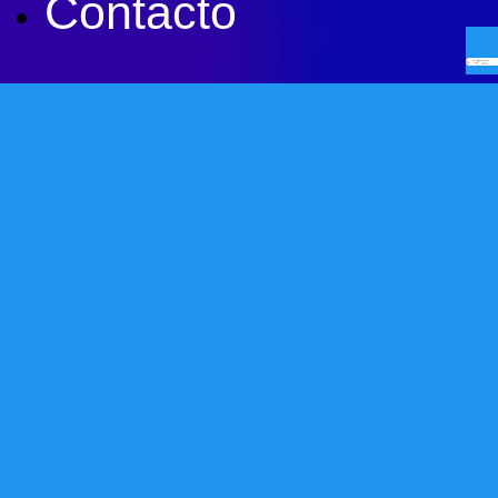
Contacto