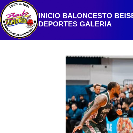
INICIO
BALONCESTO
BEIS
DEPORTES
GALERIA