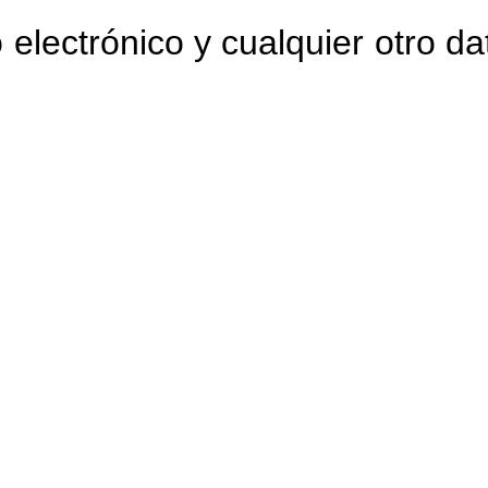
lectrónico y cualquier otro da