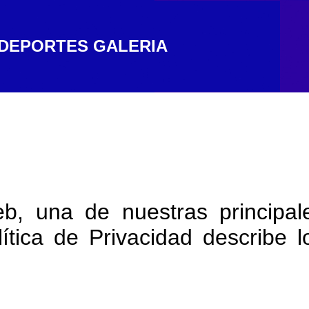
DEPORTES
GALERIA
b, una de nuestras principal
lítica de Privacidad describe l