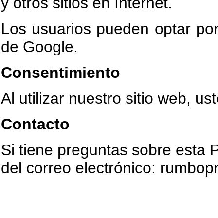
y otros sitios en Internet.
Los usuarios pueden optar por 
de Google.
Consentimiento
Al utilizar nuestro sitio web, u
Contacto
Si tiene preguntas sobre esta 
del correo electrónico: rumb