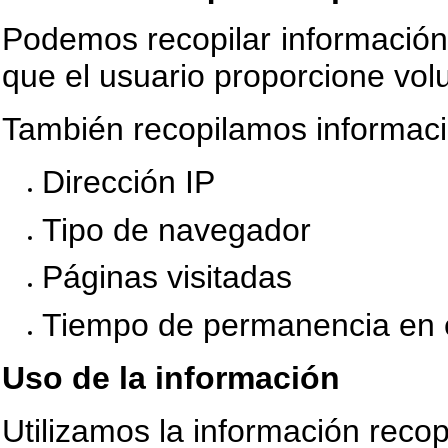
Podemos recopilar información 
que el usuario proporcione vol
También recopilamos informac
Dirección IP
Tipo de navegador
Páginas visitadas
Tiempo de permanencia en el
Uso de la información
Utilizamos la información recop