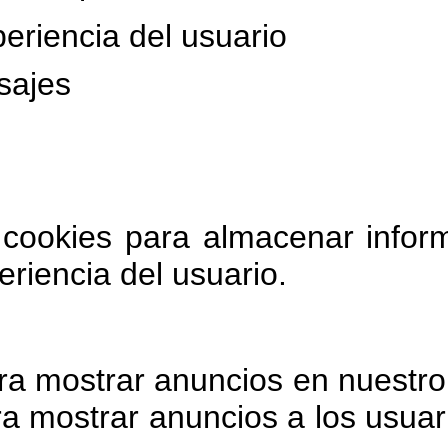
periencia del usuario
sajes
cookies para almacenar inform
periencia del usuario.
 mostrar anuncios en nuestro s
a mostrar anuncios a los usuar