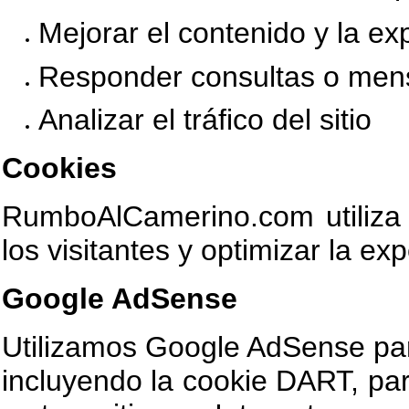
Mejorar el contenido y la ex
Responder consultas o men
Analizar el tráfico del sitio
Cookies
RumboAlCamerino.com utiliza 
los visitantes y optimizar la ex
Google AdSense
Utilizamos Google AdSense para
incluyendo la cookie DART, par