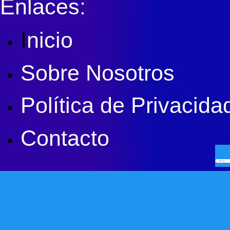
Enlaces:
I
nicio
Sobre Nosotros
Política de Privacida
Contacto