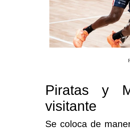
Piratas y 
visitante
Se coloca de maner