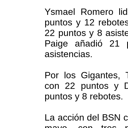
Ysmael Romero lid
puntos y 12 rebote
22 puntos y 8 asist
Paige añadió 21 
asistencias.
Por los Gigantes, 
con 22 puntos y D
puntos y 8 rebotes.
La acción del BSN c