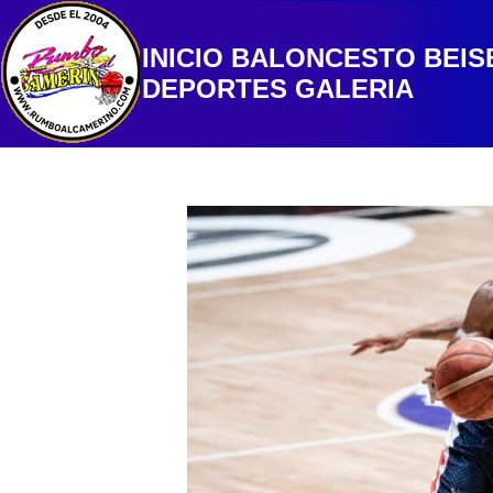
INICIO
BALONCESTO
BEIS
DEPORTES
GALERIA