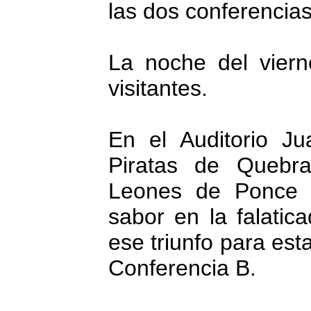
las dos conferencias
La noche del viern
visitantes.
En el Auditorio Ju
Piratas de Quebrad
Leones de Ponce 
sabor en la falatic
ese triunfo para esta
Conferencia B.