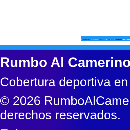
Rumbo Al Camerin
Cobertura deportiva en
© 2026 RumboAlCameri
derechos reservados.