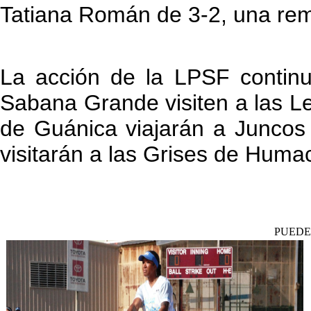
Tatiana Román de 3-2, una rem
La acción de la LPSF contin
Sabana Grande visiten a las L
de Guánica viajarán a Juncos 
visitarán a las Grises de Huma
PUEDE