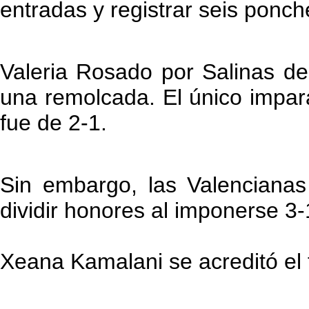
entradas y registrar seis ponche
Valeria Rosado por Salinas de
una remolcada. El único impara
fue de 2-1.
Sin embargo, las Valencianas
dividir honores al imponerse 3-
Xeana Kamalani se acreditó el t