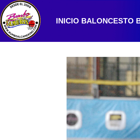
INICIO
BALONCESTO