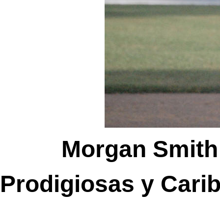
Morgan Smit
Prodigiosas y Cari