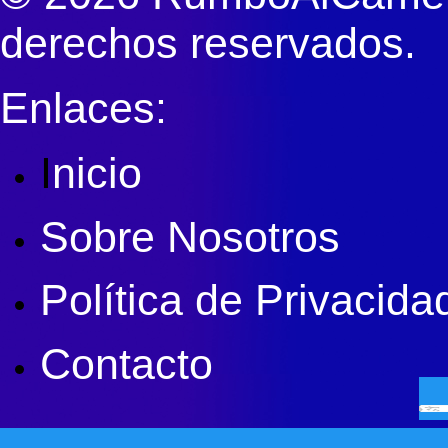
derechos reservados.
Enlaces:
I
nicio
Sobre Nosotros
Política de Privacida
Contacto