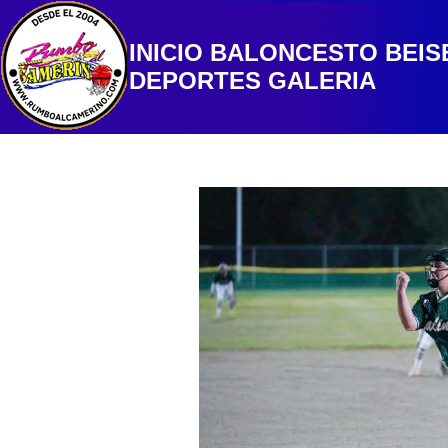
INICIO
BALONCESTO
BEIS
DEPORTES
GALERIA