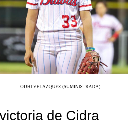
ODHI VELAZQUEZ (SUMINISTRADA)
victoria de Cidra