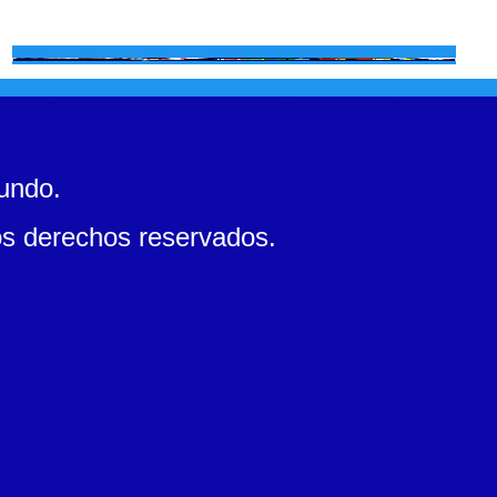
mundo.
s derechos reservados.