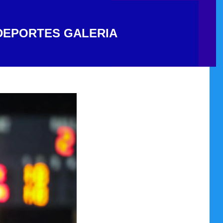
DEPORTES
GALERIA