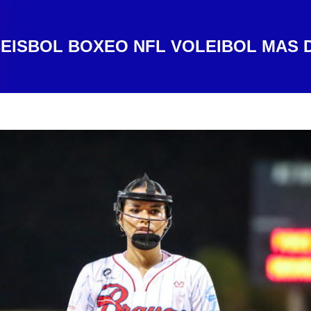
EISBOL
BOXEO
NFL
VOLEIBOL
MAS 