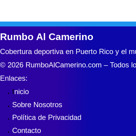
Rumbo Al Camerino
Cobertura deportiva en Puerto Rico y el 
© 2026 RumboAlCamerino.com – Todos lo
Enlaces:
I
nicio
Sobre Nosotros
Política de Privacidad
Contacto