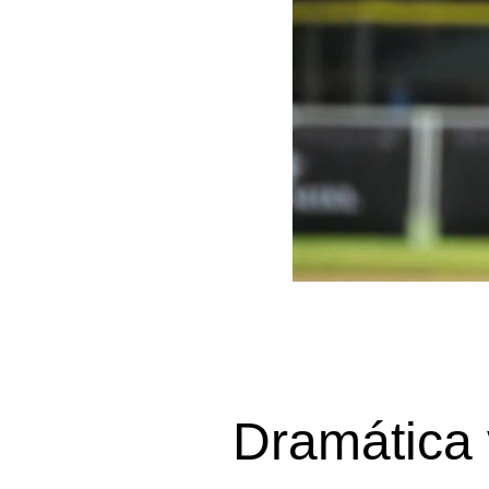
Dramática 