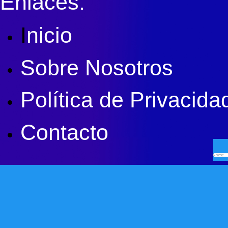
Enlaces:
I
nicio
Sobre Nosotros
Política de Privacida
Contacto