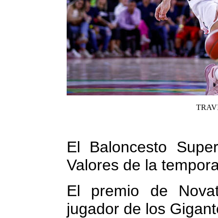
TRAVI
El Baloncesto Super
Valores de la tempor
El premio de Novat
jugador de los Gigant