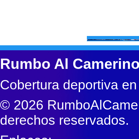
Rumbo Al Camerin
Cobertura deportiva en
© 2026 RumboAlCameri
derechos reservados.