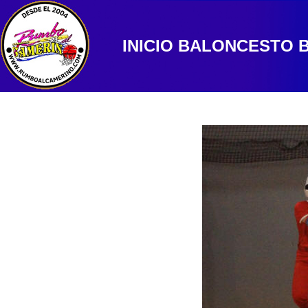
INICIO
BALONCESTO