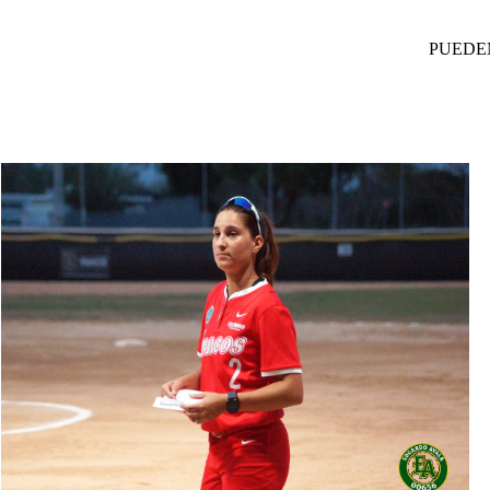
PUEDE