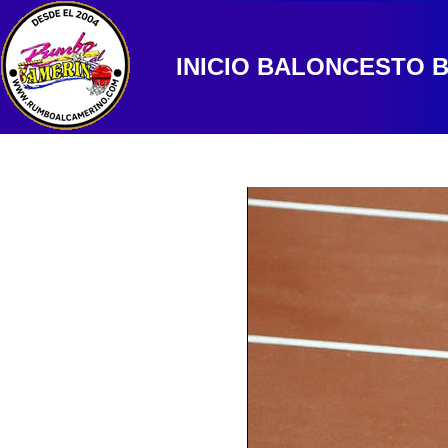
INICIO
BALONCESTO
B