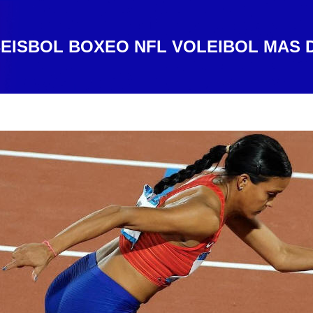
EISBOL
BOXEO
NFL
VOLEIBOL
MAS 