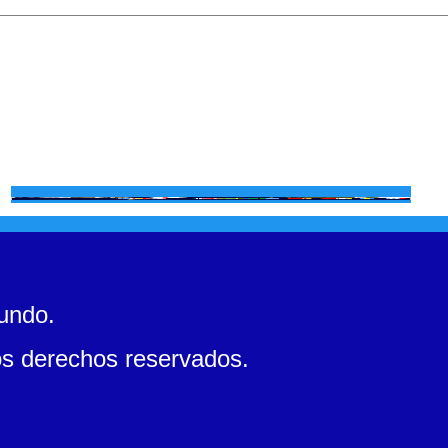
mundo.
s derechos reservados.