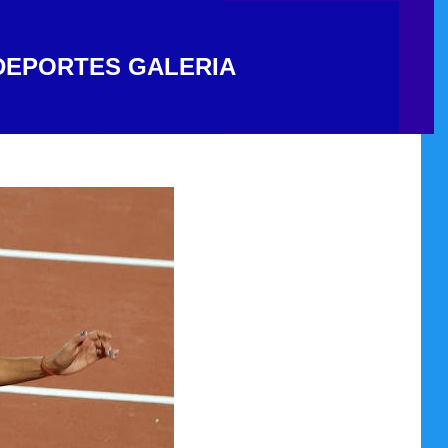
DEPORTES
GALERIA