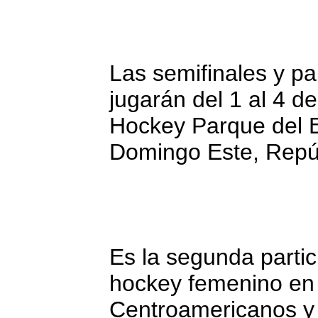
Las semifinales y pa
jugarán del 1 al 4 d
Hockey Parque del E
Domingo Este, Repú
Es la segunda partic
hockey femenino en
Centroamericanos y 