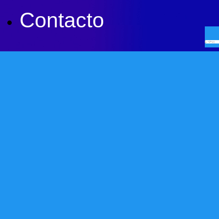
Contacto