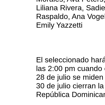
Liliana Rivera, Sadi
Raspaldo, Ana Vogel
Emily Yazzetti
El seleccionado hará
las 2:00 pm cuando 
28 de julio se miden
30 de julio cierran l
República Dominican