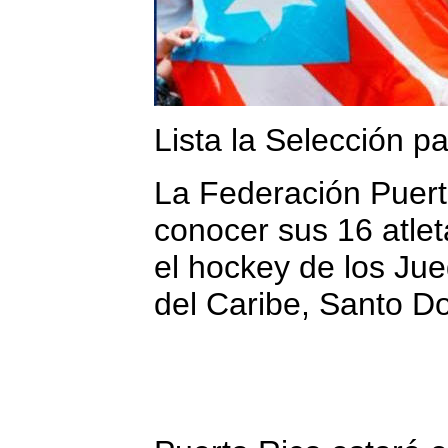
Lista la Selección p
La Federación Puert
conocer sus 16 atlet
el hockey de los Ju
del Caribe, Santo D