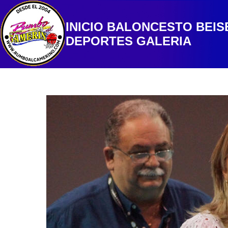
INICIO
BALONCESTO
BEIS
DEPORTES
GALERIA