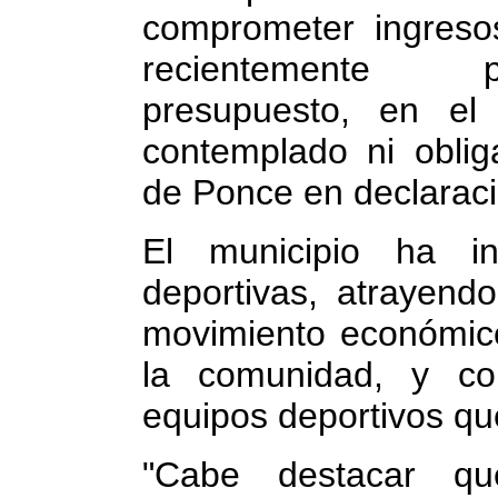
comprometer ingreso
recientemente p
presupuesto, en el
contemplado ni oblig
de Ponce en declaraci
El municipio ha inv
deportivas, atrayend
movimiento económico
la comunidad, y co
equipos deportivos qu
"Cabe destacar que