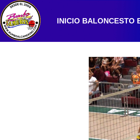
INICIO
BALONCESTO