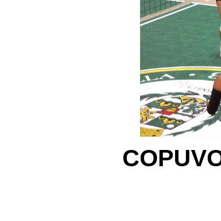
COPUVO A