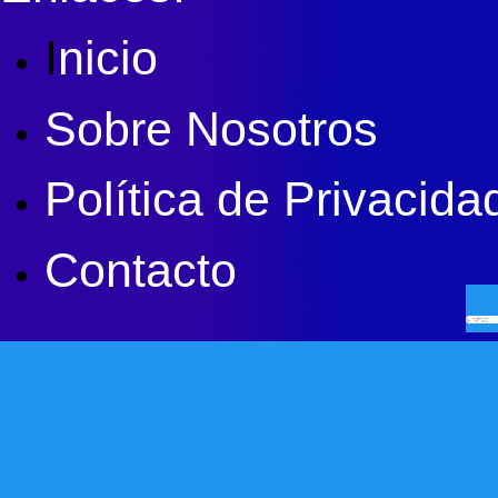
I
nicio
Sobre Nosotros
Política de Privacida
Contacto