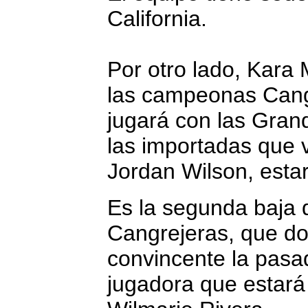
California.
Por otro lado, Kara
las campeonas Cang
jugará con las Grand
las importadas que 
Jordan Wilson, esta
Es la segunda baja d
Cangrejeras, que d
convincente la pasa
jugadora que estará 