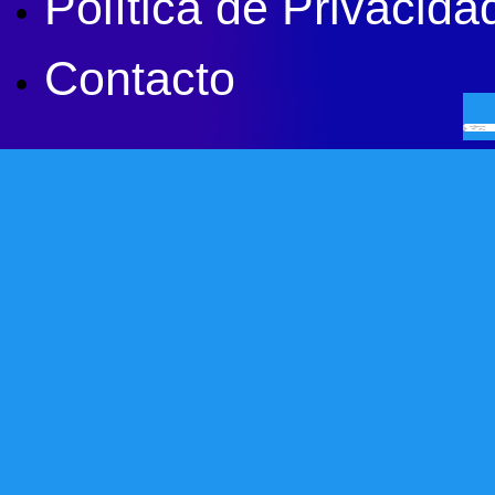
Política de Privacida
Contacto