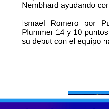
Nembhard ayudando con 2
Ismael Romero por Pu
Plummer 14 y 10 puntos,
su debut con el equipo 