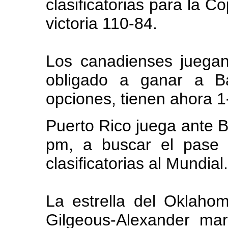
clasificatorias para la C
victoria 110-84.
Los canadienses juegan
obligado a ganar a B
opciones, tienen ahora 1
Puerto Rico juega ante 
pm, a buscar el pase 
clasificatorias al Mundial.
La estrella del Oklaho
Gilgeous-Alexander ma